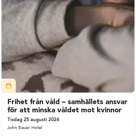
Frihet från våld – samhällets ansvar
för att minska våldet mot kvinnor
Tisdag 25 augusti 2026
John Bauer Hotel